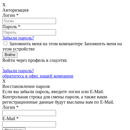
X
Авторизация
Логин
*
Пароль
*
Забыли пароль?
Запомнить меня на этом компьютере
Запомнить меня на
этом устройстве
Войти через профиль в соцсетях
Забыли пароль?
обратитесь в офис нашей компании
X
Восстановление пароля
Если вы забыли пароль, введите логин или E-Mail.
Контрольная строка для смены пароля, а также ваши
регистрационные данные будут высланы вам по E-Mail.
Логин
*
E-Mail
*