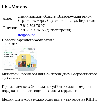
ГК «Мотор»
Ленинградская область, Всеволожский район, г.
Адрес:
Сертолово, мкрн. Сертолово — 2, ул. Березовая
+7 812 593 76 97
Телефон:
+7 812 593 76 97 (диспетчерская)
подробнее
Новости гаражного кооператива
18.04.2021
Минстрой России объявил 24 апреля днем Всероссийского
субботника.
Приглашаем всех 24 числа на субботник для наведения
порядка на прилегающей к гаражам территории.
Мешки для мусора можно будет взять у вахтёров на КПП 1