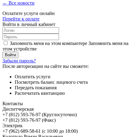
← Все новости
Оплатите услуги онлайн
Перейти к оплате
Войти в личный кабинет
Запомнить меня на этом компьютере
Запомнить меня на
этом устройстве
Забыли пароль?
После авторизации на сайте вы сможете:
Оплатить услуги
Посмотреть баланс лицевого счета
Передать показания
Распечатать квитанцию
Контакты
Диспетчерская
+7 (812) 593-76-97 (Круглосуточно)
+7 (812) 593-76-97 (Факс)
Электрик
+7 (962) 689-58-61 (с 10:00 до 18:00)
Колотило Роман Васильевич