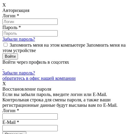
X
Авторизация
Логин
*
Пароль
*
Забыли пароль?
Запомнить меня на этом компьютере
Запомнить меня на
этом устройстве
Войти через профиль в соцсетях
Забыли пароль?
обратитесь в офис нашей компании
X
Восстановление пароля
Если вы забыли пароль, введите логин или E-Mail.
Контрольная строка для смены пароля, а также ваши
регистрационные данные будут высланы вам по E-Mail.
Логин
*
E-Mail
*